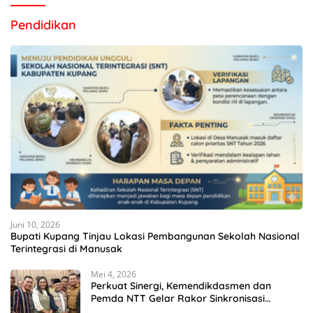
Pendidikan
Juni 10, 2026
Bupati Kupang Tinjau Lokasi Pembangunan Sekolah Nasional
Terintegrasi di Manusak
Mei 4, 2026
Perkuat Sinergi, Kemendikdasmen dan
Pemda NTT Gelar Rakor Sinkronisasi
Kebijakan Pendidikan