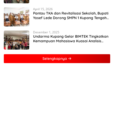
April 15, 2026
Pantau TKA dan Revitalisasi Sekolah, Bupati
Yosef Lede Dorong SMPN 1 Kupang Tengah
Jadi Sekolah Unggulan
Desember 1, 2025
Undarma Kupang Gelar BIMTEK Tingkatkan
Kemampuan Mahasiswa Kuasai Analisis
MATLAB
Selengkapnya