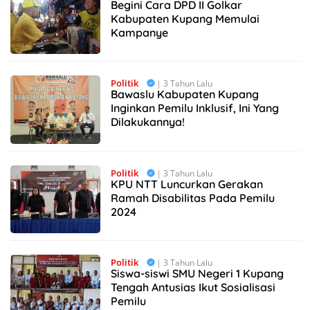
Begini Cara DPD II Golkar
Kabupaten Kupang Memulai
Kampanye
Politik
| 3 Tahun Lalu
Bawaslu Kabupaten Kupang
Inginkan Pemilu Inklusif, Ini Yang
Dilakukannya!
Politik
| 3 Tahun Lalu
KPU NTT Luncurkan Gerakan
Ramah Disabilitas Pada Pemilu
2024
Politik
| 3 Tahun Lalu
Siswa-siswi SMU Negeri 1 Kupang
Tengah Antusias Ikut Sosialisasi
Pemilu