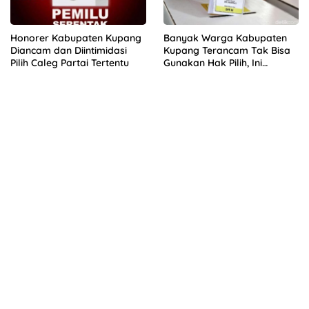
Honorer Kabupaten Kupang
Banyak Warga Kabupaten
Diancam dan Diintimidasi
Kupang Terancam Tak Bisa
Pilih Caleg Partai Tertentu
Gunakan Hak Pilih, Ini
Sebabnya!