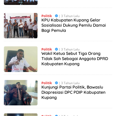
Politik
| 3 Tahun Lalu
KPU Kabupaten Kupang Gelar
Sosialisasi Dukung Pemilu Damai
Bagi Pemula
Politik
| 3 Tahun Lalu
Wakil Ketua Sebut Tiga Orang
Tidak Sah Sebagai Anggota DPRD
Kabupaten Kupang
Politik
| 3 Tahun Lalu
Kunjungi Partai Politik, Bawaslu
Diapresiasi DPC PDIP Kabupaten
Kupang