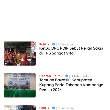
Politik
| 3 Tahun Lalu
Ketua DPC PDIP Sebut Peran Saksi
di TPS Sangat Vital
Daerah
,
Politik
| 3 Tahun Lalu
Temuan Bawaslu Kabupaten
Kupang Pada Tahapan Kampanye
Pemilu 2024
Politik
| 3 Tahun Lalu