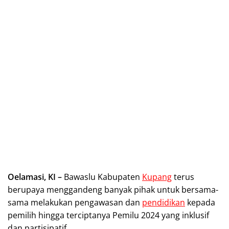
Oelamasi, KI –
Bawaslu Kabupaten
Kupang
terus
berupaya menggandeng banyak pihak untuk bersama-
sama melakukan pengawasan dan
pendidikan
kepada
pemilih hingga terciptanya Pemilu 2024 yang inklusif
dan partisipatif.