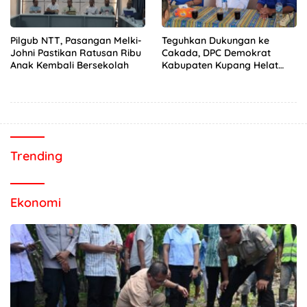
Pilgub NTT, Pasangan Melki-
Teguhkan Dukungan ke
Johni Pastikan Ratusan Ribu
Cakada, DPC Demokrat
Anak Kembali Bersekolah
Kabupaten Kupang Helat
Rakercab
Trending
Ekonomi