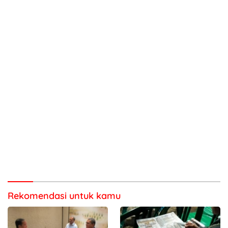
Rekomendasi untuk kamu