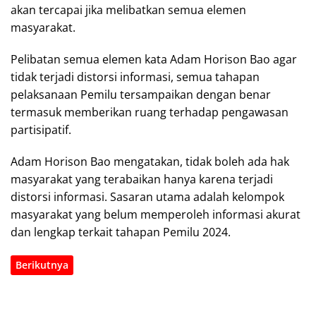
akan tercapai jika melibatkan semua elemen
masyarakat.
Pelibatan semua elemen kata Adam Horison Bao agar
tidak terjadi distorsi informasi, semua tahapan
pelaksanaan Pemilu tersampaikan dengan benar
termasuk memberikan ruang terhadap pengawasan
partisipatif.
Adam Horison Bao mengatakan, tidak boleh ada hak
masyarakat yang terabaikan hanya karena terjadi
distorsi informasi. Sasaran utama adalah kelompok
masyarakat yang belum memperoleh informasi akurat
dan lengkap terkait tahapan Pemilu 2024.
Berikutnya