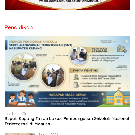
Pendidikan
Juni 10, 2026
Bupati Kupang Tinjau Lokasi Pembangunan Sekolah Nasional
Terintegrasi di Manusak
Mei 4, 2026