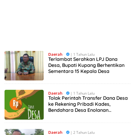
Daerah
| 1 Tahun Lalu
Terlambat Serahkan LPJ Dana
Desa, Bupati Kupang Berhentikan
Sementara 15 Kepala Desa
Daerah
| 1 Tahun Lalu
Tolak Perintah Transfer Dana Desa
ke Rekening Pribadi Kades,
Bendahara Desa Enolanan
Terancam di Pecat
Daerah
| 2 Tahun Lalu