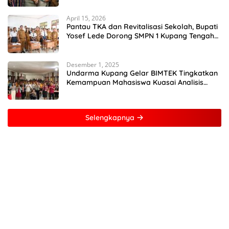
April 15, 2026
Pantau TKA dan Revitalisasi Sekolah, Bupati
Yosef Lede Dorong SMPN 1 Kupang Tengah
Jadi Sekolah Unggulan
Desember 1, 2025
Undarma Kupang Gelar BIMTEK Tingkatkan
Kemampuan Mahasiswa Kuasai Analisis
MATLAB
Selengkapnya