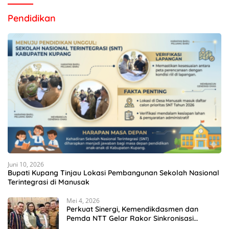
Pendidikan
Juni 10, 2026
Bupati Kupang Tinjau Lokasi Pembangunan Sekolah Nasional
Terintegrasi di Manusak
Mei 4, 2026
Perkuat Sinergi, Kemendikdasmen dan
Pemda NTT Gelar Rakor Sinkronisasi
Kebijakan Pendidikan