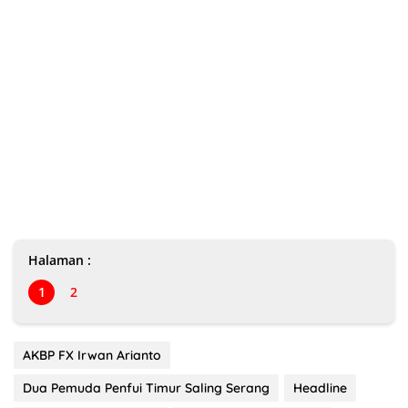
Halaman :
1
2
AKBP FX Irwan Arianto
Dua Pemuda Penfui Timur Saling Serang
Headline