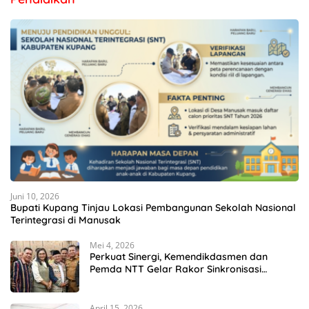
Juni 10, 2026
Bupati Kupang Tinjau Lokasi Pembangunan Sekolah Nasional
Terintegrasi di Manusak
Mei 4, 2026
Perkuat Sinergi, Kemendikdasmen dan
Pemda NTT Gelar Rakor Sinkronisasi
Kebijakan Pendidikan
April 15, 2026