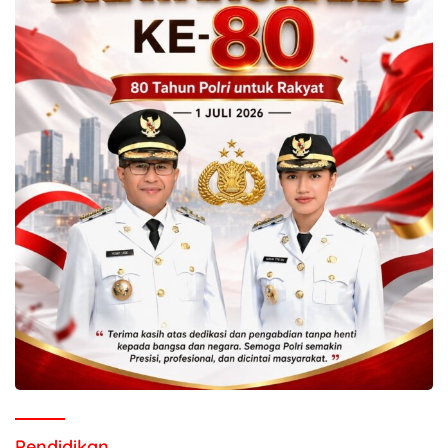
Pendidikan