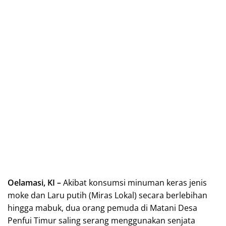
Oelamasi, KI –
Akibat konsumsi minuman keras jenis
moke dan Laru putih (Miras Lokal) secara berlebihan
hingga mabuk, dua orang pemuda di Matani Desa
Penfui Timur saling serang menggunakan senjata