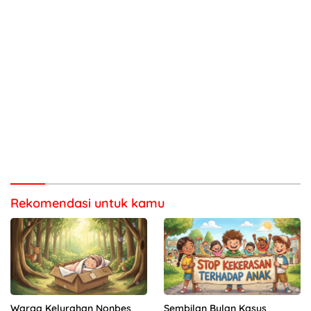
Rekomendasi untuk kamu
Warga Kelurahan Nonbes
Sembilan Bulan Kasus