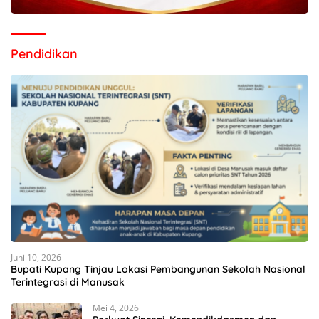
Pendidikan
Juni 10, 2026
Bupati Kupang Tinjau Lokasi Pembangunan Sekolah Nasional
Terintegrasi di Manusak
Mei 4, 2026