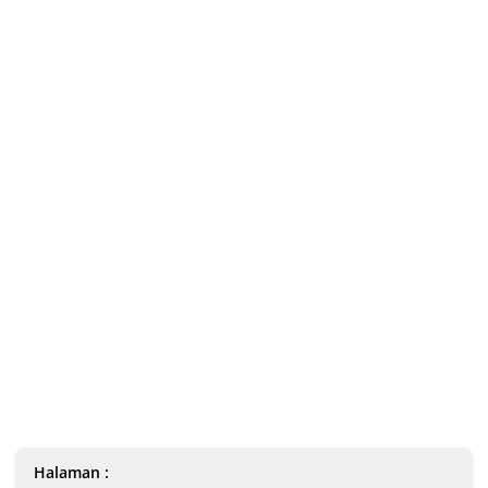
Halaman :