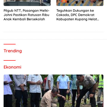
Pilgub NTT, Pasangan Melki-
Teguhkan Dukungan ke
Johni Pastikan Ratusan Ribu
Cakada, DPC Demokrat
Anak Kembali Bersekolah
Kabupaten Kupang Helat
Rakercab
Trending
Ekonomi