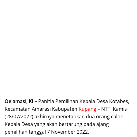
Oelamasi, KI –
Panitia Pemilihan Kepala Desa Kotabes,
Kecamatan Amarasi Kabupaten
Kupang
– NTT, Kamis
(28/07/2022) akhirnya menetapkan dua orang calon
Kepala Desa yang akan bertarung pada ajang
pemilihan tanggal 7 November 2022.