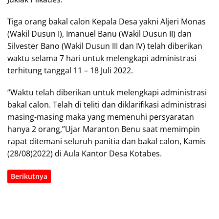
Tiga orang bakal calon Kepala Desa yakni Aljeri Monas
(Wakil Dusun I), Imanuel Banu (Wakil Dusun II) dan
Silvester Bano (Wakil Dusun III dan IV) telah diberikan
waktu selama 7 hari untuk melengkapi administrasi
terhitung tanggal 11 – 18 Juli 2022.
“Waktu telah diberikan untuk melengkapi administrasi
bakal calon. Telah di teliti dan diklarifikasi administrasi
masing-masing maka yang memenuhi persyaratan
hanya 2 orang,”Ujar Maranton Benu saat memimpin
rapat ditemani seluruh panitia dan bakal calon, Kamis
(28/08)2022) di Aula Kantor Desa Kotabes.
Berikutnya