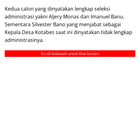
Kedua calon yang dinyatakan lengkap seleksi
administrasi yakni Aljery Monas dan Imanuel Banu.
Sementara Silvester Bano yang menjabat sebagai
Kepala Desa Kotabes saat ini dinyatakan tidak lengkap
administrasinya.
Scroll kebawah untuk lihat konten