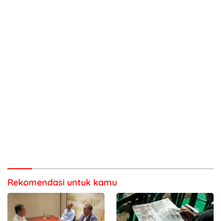
Rekomendasi untuk kamu