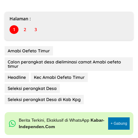
Halaman :
1
2
3
Amabi Oefeto Timur
Calon perangkat desa dieliminasi camat Amabi oefeto
timur
Headline
Kec Amabi Oefeto Timur
Seleksi perangkat Desa
Seleksi perangkat Desa di Kab Kpg
Berita Terkini, Eksklusif di WhatsApp
Kabar-
+ Gabung
Independen.Com