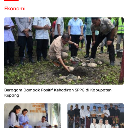
Ekonomi
Beragam Dampak Positif Kehadiran SPPG di Kabupaten
Kupang