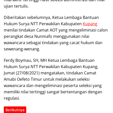
ujian tertulis.
Diberitakan sebelumnya, Ketua Lembaga Bantuan
Hukum Surya NTT Perwakilan Kabupaten
Kupang
menilai tindakan Camat AOT yang mengeliminasi calon
perangkat desa Nunmafo menggunakan nilai
wawancara sebagai tindakan yang cacat hukum dan
sewenang-wenang.
Ferdy Boymau, SH, MH Ketua Lembaga Bantuan
Hukum Surya NTT Perwakilan Kabupaten Kupang,
Jumat (27/08/2021) mengatakan, tindakan Camat
Amabi Oefeto Timur untuk melakukan seleksi
wawancara dan mengeliminasi peserta seleksi yang
memiliki nilai tertinggi sangat bertentangan dengan
regulasi.
Berikutnya