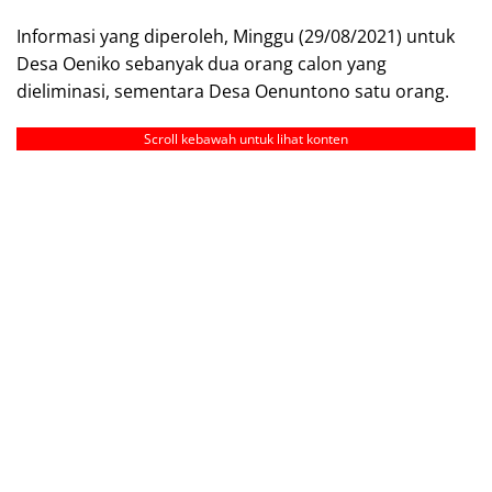
Informasi yang diperoleh, Minggu (29/08/2021) untuk
Desa Oeniko sebanyak dua orang calon yang
dieliminasi, sementara Desa Oenuntono satu orang.
Scroll kebawah untuk lihat konten