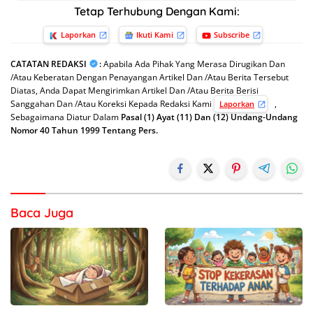
Tetap Terhubung Dengan Kami:
Laporkan
Ikuti Kami
Subscribe
CATATAN REDAKSI
:
Apabila Ada Pihak Yang Merasa Dirugikan Dan
/Atau Keberatan Dengan Penayangan Artikel Dan /Atau Berita Tersebut
Diatas, Anda Dapat Mengirimkan Artikel Dan /Atau Berita Berisi
Sanggahan Dan /Atau Koreksi Kepada Redaksi Kami
,
Laporkan
Sebagaimana Diatur Dalam
Pasal (1) Ayat (11) Dan (12) Undang-Undang
Nomor 40 Tahun 1999 Tentang Pers.
Baca Juga