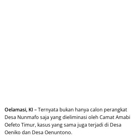
Oelamasi, KI –
Ternyata bukan hanya calon perangkat
Desa Nunmafo saja yang dieliminasi oleh Camat Amabi
Oefeto Timur, kasus yang sama juga terjadi di Desa
Oeniko dan Desa Oenuntono.