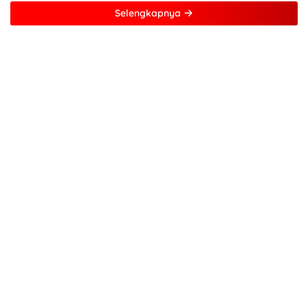
Selengkapnya