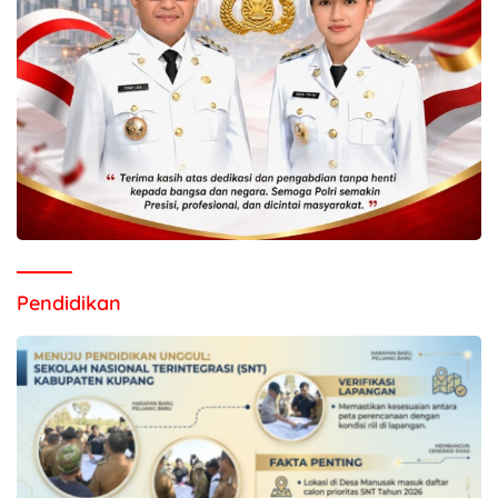
Pendidikan