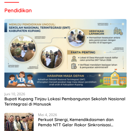
Pendidikan
Juni 10, 2026
Bupati Kupang Tinjau Lokasi Pembangunan Sekolah Nasional
Terintegrasi di Manusak
Mei 4, 2026
Perkuat Sinergi, Kemendikdasmen dan
Pemda NTT Gelar Rakor Sinkronisasi
Kebijakan Pendidikan