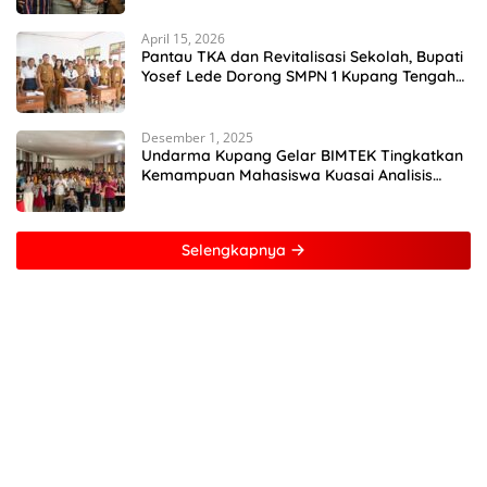
April 15, 2026
Pantau TKA dan Revitalisasi Sekolah, Bupati
Yosef Lede Dorong SMPN 1 Kupang Tengah
Jadi Sekolah Unggulan
Desember 1, 2025
Undarma Kupang Gelar BIMTEK Tingkatkan
Kemampuan Mahasiswa Kuasai Analisis
MATLAB
Selengkapnya