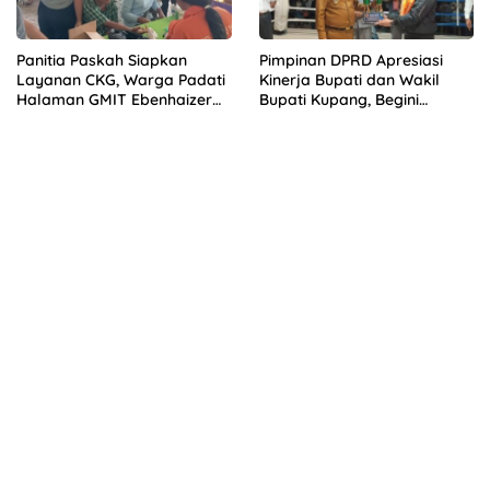
Panitia Paskah Siapkan
Pimpinan DPRD Apresiasi
Layanan CKG, Warga Padati
Kinerja Bupati dan Wakil
Halaman GMIT Ebenhaizer
Bupati Kupang, Begini
Tarus
Alasannya!