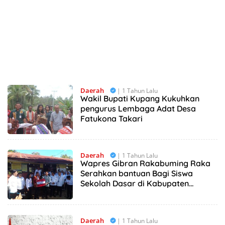
Daerah
| 1 Tahun Lalu
Wakil Bupati Kupang Kukuhkan
pengurus Lembaga Adat Desa
Fatukona Takari
Daerah
| 1 Tahun Lalu
Wapres Gibran Rakabuming Raka
Serahkan bantuan Bagi Siswa
Sekolah Dasar di Kabupaten
Kupang
Daerah
| 1 Tahun Lalu