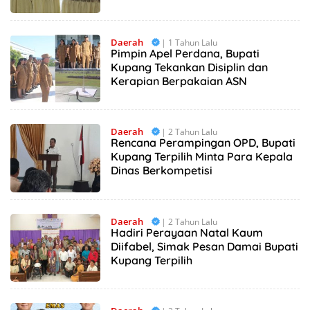
Produktif
Daerah
| 1 Tahun Lalu
Pimpin Apel Perdana, Bupati
Kupang Tekankan Disiplin dan
Kerapian Berpakaian ASN
Daerah
| 2 Tahun Lalu
Rencana Perampingan OPD, Bupati
Kupang Terpilih Minta Para Kepala
Dinas Berkompetisi
Daerah
| 2 Tahun Lalu
Hadiri Perayaan Natal Kaum
Diifabel, Simak Pesan Damai Bupati
Kupang Terpilih