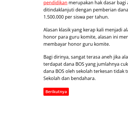
pendidikan
merupakan hak dasar bagi 
ditindaklanjuti dengan pemberian dana
1.500.000 per siswa per tahun.
Alasan klasik yang kerap kali menjadi
honor para guru komite, alasan ini m
membayar honor guru komite.
Bagi dirinya, sangat terasa aneh jika a
terdapat dana BOS yang jumlahnya cuku
dana BOS oleh sekolah terkesan tidak 
Sekolah dan bendahara.
Berikutnya