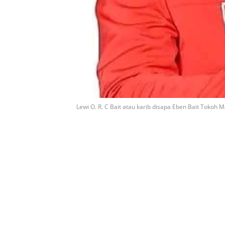
Lewi O. R. C Bait atau karib disapa Eben Bait Tokoh 