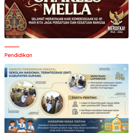
Pendidikan