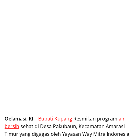
Oelamasi, KI –
Bupati
Kupang
Resmikan program
air
bersih
sehat di Desa Pakubaun, Kecamatan Amarasi
Timur yang digagas oleh Yayasan Way Mitra Indonesia,