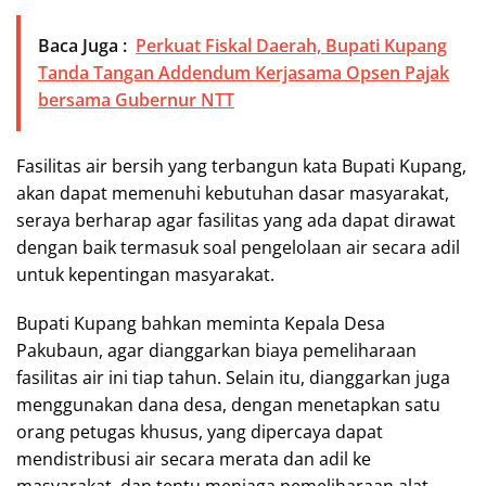
Baca Juga :
Perkuat Fiskal Daerah, Bupati Kupang
Tanda Tangan Addendum Kerjasama Opsen Pajak
bersama Gubernur NTT
Fasilitas air bersih yang terbangun kata Bupati Kupang,
akan dapat memenuhi kebutuhan dasar masyarakat,
seraya berharap agar fasilitas yang ada dapat dirawat
dengan baik termasuk soal pengelolaan air secara adil
untuk kepentingan masyarakat.
Bupati Kupang bahkan meminta Kepala Desa
Pakubaun, agar dianggarkan biaya pemeliharaan
fasilitas air ini tiap tahun. Selain itu, dianggarkan juga
menggunakan dana desa, dengan menetapkan satu
orang petugas khusus, yang dipercaya dapat
mendistribusi air secara merata dan adil ke