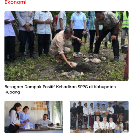
Ekonomi
Beragam Dampak Positif Kehadiran SPPG di Kabupaten
Kupang