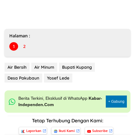
Halaman :
1
2
Air Bersih
Air Minum
Bupati Kupang
Desa Pakubaun
Yosef Lede
Berita Terkini, Eksklusif di WhatsApp
Kabar-
+ Gabung
Independen.Com
Tetap Terhubung Dengan Kami:
Laporkan
Ikuti Kami
Subscribe