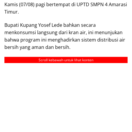
Kamis (07/08) pagi bertempat di UPTD SMPN 4 Amarasi
Timur.
Bupati Kupang Yosef Lede bahkan secara
menkonsumsi langsung dari kran air, ini menunjukan
bahwa program ini menghadirkan sistem distribusi air
bersih yang aman dan bersih.
Scroll kebawah untuk lihat konten