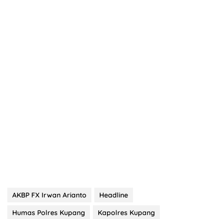
AKBP FX Irwan Arianto
Headline
Humas Polres Kupang
Kapolres Kupang