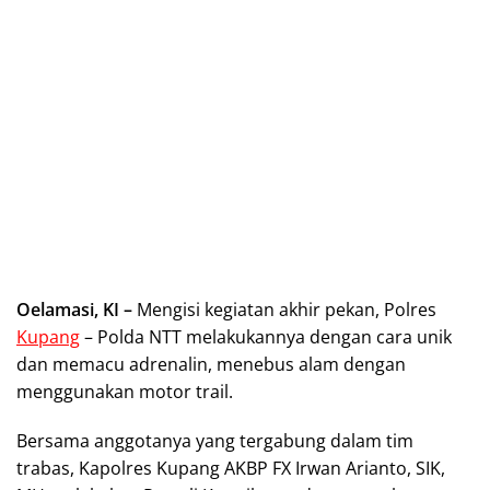
Oelamasi, KI –
Mengisi kegiatan akhir pekan, Polres
Kupang
– Polda NTT melakukannya dengan cara unik
dan memacu adrenalin, menebus alam dengan
menggunakan motor trail.
Bersama anggotanya yang tergabung dalam tim
trabas, Kapolres Kupang AKBP FX Irwan Arianto, SIK,