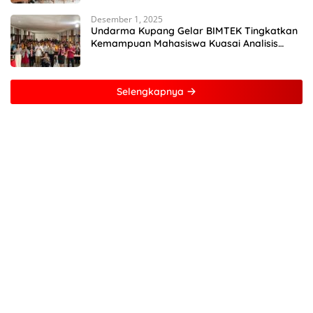
Desember 1, 2025
Undarma Kupang Gelar BIMTEK Tingkatkan
Kemampuan Mahasiswa Kuasai Analisis
MATLAB
Selengkapnya