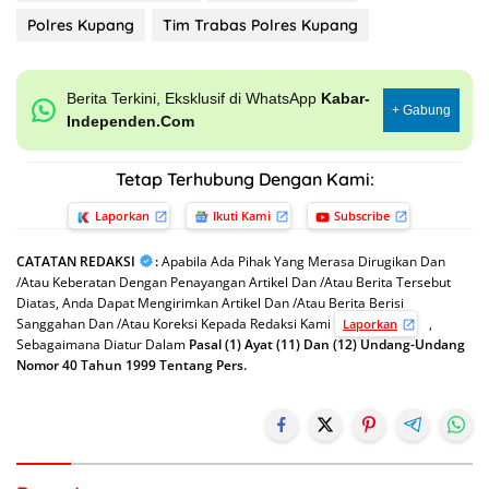
Polres Kupang
Tim Trabas Polres Kupang
Berita Terkini, Eksklusif di WhatsApp
Kabar-
+ Gabung
Independen.Com
Tetap Terhubung Dengan Kami:
Laporkan
Ikuti Kami
Subscribe
CATATAN REDAKSI
:
Apabila Ada Pihak Yang Merasa Dirugikan Dan
/Atau Keberatan Dengan Penayangan Artikel Dan /Atau Berita Tersebut
Diatas, Anda Dapat Mengirimkan Artikel Dan /Atau Berita Berisi
Sanggahan Dan /Atau Koreksi Kepada Redaksi Kami
,
Laporkan
Sebagaimana Diatur Dalam
Pasal (1) Ayat (11) Dan (12) Undang-Undang
Nomor 40 Tahun 1999 Tentang Pers.