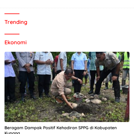
Trending
Ekonomi
Beragam Dampak Positif Kehadiran SPPG di Kabupaten
Kupang