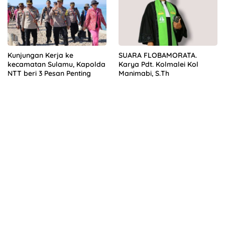
Kunjungan Kerja ke
SUARA FLOBAMORATA.
kecamatan Sulamu, Kapolda
Karya Pdt. Kolmalei Kol
NTT beri 3 Pesan Penting
Manimabi, S.Th