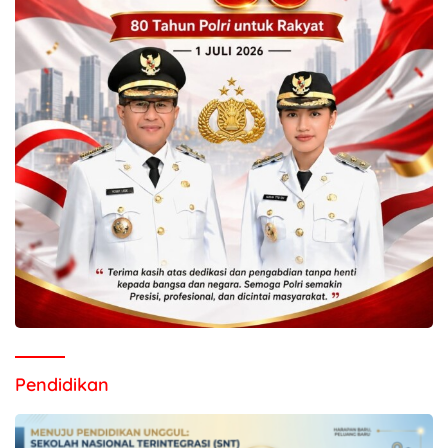
Pendidikan