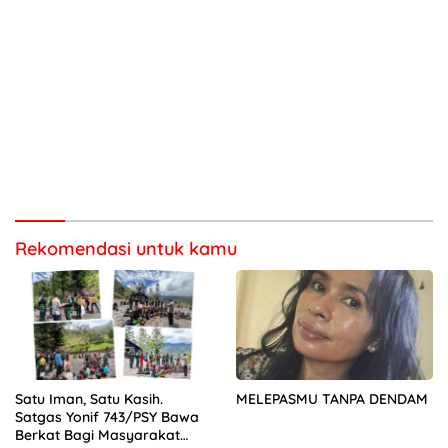
Rekomendasi untuk kamu
Satu Iman, Satu Kasih.
MELEPASMU TANPA DENDAM
Satgas Yonif 743/PSY Bawa
Berkat Bagi Masyarakat