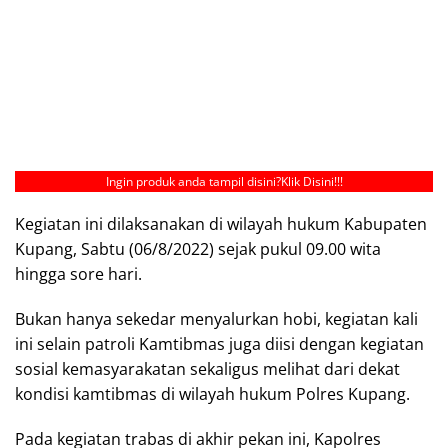
Ingin produk anda tampil disini?
Klik Disini!!!
Kegiatan ini dilaksanakan di wilayah hukum Kabupaten
Kupang, Sabtu (06/8/2022) sejak pukul 09.00 wita
hingga sore hari.
Bukan hanya sekedar menyalurkan hobi, kegiatan kali
ini selain patroli Kamtibmas juga diisi dengan kegiatan
sosial kemasyarakatan sekaligus melihat dari dekat
kondisi kamtibmas di wilayah hukum Polres Kupang.
Pada kegiatan trabas di akhir pekan ini, Kapolres