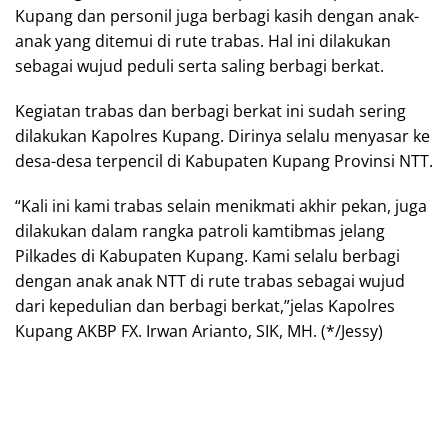
Kupang dan personil juga berbagi kasih dengan anak-
anak yang ditemui di rute trabas. Hal ini dilakukan
sebagai wujud peduli serta saling berbagi berkat.
Kegiatan trabas dan berbagi berkat ini sudah sering
dilakukan Kapolres Kupang. Dirinya selalu menyasar ke
desa-desa terpencil di Kabupaten Kupang Provinsi NTT.
“Kali ini kami trabas selain menikmati akhir pekan, juga
dilakukan dalam rangka patroli kamtibmas jelang
Pilkades di Kabupaten Kupang. Kami selalu berbagi
dengan anak anak NTT di rute trabas sebagai wujud
dari kepedulian dan berbagi berkat,”jelas Kapolres
Kupang AKBP FX. Irwan Arianto, SIK, MH. (*/Jessy)