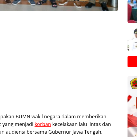
rupakan BUMN wakil negara dalam memberikan
t yang menjadi
korban
kecelakaan lalu lintas dan
 audiensi bersama Gubernur Jawa Tengah,