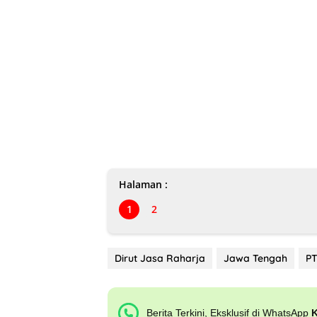
Halaman :
1
2
Dirut Jasa Raharja
Jawa Tengah
PT
Berita Terkini, Eksklusif di WhatsApp