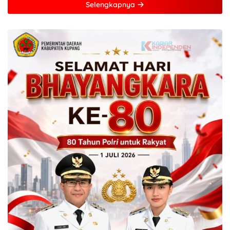
Selengkapnya