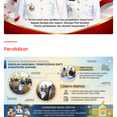
Pendidikan