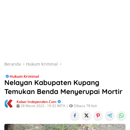
Beranda
Hukum Kriminal
Hukum Kriminal
Nelayan Kabupaten Kupang
Temukan Benda Menyerupai Mortir
Kabar-Independen.com
28 Maret 2022 : 19:32 WITA |
DIbaca 78 Kali