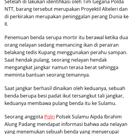
Setelah di lakukan identifikasi oleh Tim Gegana Polda
NTT, barang tersebut merupakan Proyektil Alteleri dan
di perkirakan merupakan peninggalan perang Dunia ke
II.
Penemuan benda serupa mortir itu berawal ketika dua
orang nelayan sedang memancing ikan di perairan
belakang tedis Kupang menggunakan perahu sampan.
Saat hendak pulang, seorang nelayan hendak
mengangkat jangkar namun terasa berat sehingga
meminta bantuan seorang temannya.
Saat jangkar berhasil dinaikan oleh keduanya, sebuah
benda berupa besi padat ikut tersangkut tali jangkar,
keduanya membawa pulang benda itu ke Sulamu.
Seorang anggota
Polri
Polsek Sulamu Aipda Ibrahim
Alung Padang mendapat informasi bahwa ada nelayan
yang menemukan sebuah benda yang menyerupai