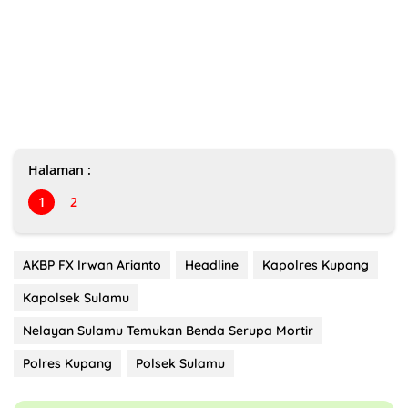
Halaman :
1
2
AKBP FX Irwan Arianto
Headline
Kapolres Kupang
Kapolsek Sulamu
Nelayan Sulamu Temukan Benda Serupa Mortir
Polres Kupang
Polsek Sulamu