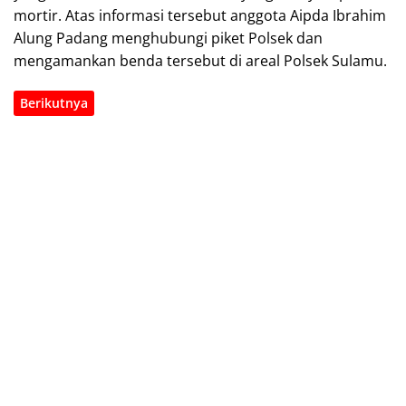
mortir. Atas informasi tersebut anggota Aipda Ibrahim
Alung Padang menghubungi piket Polsek dan
mengamankan benda tersebut di areal Polsek Sulamu.
Berikutnya