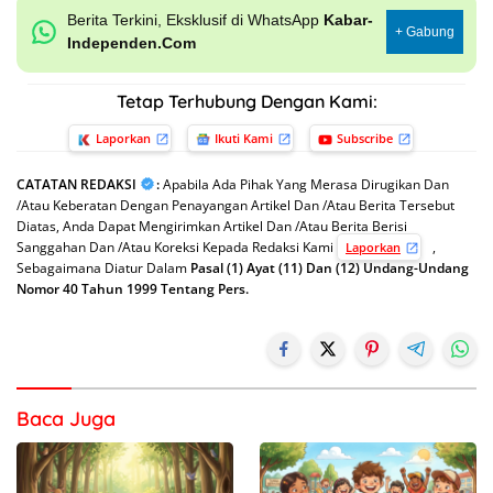
Berita Terkini, Eksklusif di WhatsApp
Kabar-
+ Gabung
Independen.Com
Tetap Terhubung Dengan Kami:
Laporkan
Ikuti Kami
Subscribe
CATATAN REDAKSI
:
Apabila Ada Pihak Yang Merasa Dirugikan Dan
/Atau Keberatan Dengan Penayangan Artikel Dan /Atau Berita Tersebut
Diatas, Anda Dapat Mengirimkan Artikel Dan /Atau Berita Berisi
Sanggahan Dan /Atau Koreksi Kepada Redaksi Kami
,
Laporkan
Sebagaimana Diatur Dalam
Pasal (1) Ayat (11) Dan (12) Undang-Undang
Nomor 40 Tahun 1999 Tentang Pers.
Baca Juga