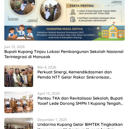
Juni 10, 2026
Bupati Kupang Tinjau Lokasi Pembangunan Sekolah Nasional
Terintegrasi di Manusak
Mei 4, 2026
Perkuat Sinergi, Kemendikdasmen dan
Pemda NTT Gelar Rakor Sinkronisasi
Kebijakan Pendidikan
April 15, 2026
Pantau TKA dan Revitalisasi Sekolah, Bupati
Yosef Lede Dorong SMPN 1 Kupang Tengah
Jadi Sekolah Unggulan
Desember 1, 2025
Undarma Kupang Gelar BIMTEK Tingkatkan