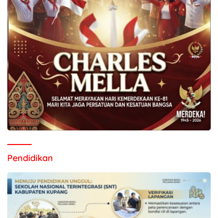
Pendidikan