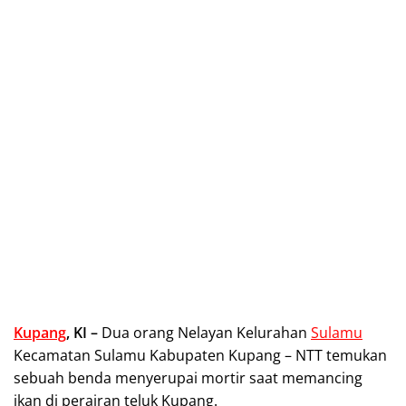
Kupang
, KI –
Dua orang Nelayan Kelurahan
Sulamu
Kecamatan Sulamu Kabupaten Kupang – NTT temukan
sebuah benda menyerupai mortir saat memancing
ikan di perairan teluk Kupang.