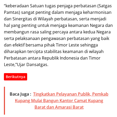
“keberadaan Satuan tugas penjaga perbatasan (Satgas
Pamtas) sangat penting dalam menjaga keharmonisan
dan Sinergitas di Wilayah perbatasan, serta menjadi
hal yang penting untuk menjaga keamanan Negara dan
membangun rasa saling percaya antara kedua Negara
serta pelaksanaan pengawasan perbatasan yang baik
dan efektif bersama pihak Timor Leste sehingga
diharapkan tercipta stabilitas keamanan di wilayah
Perbatasan antara Republik Indonesia dan Timor
Leste,”Ujar Dansatgas.
Berikutnya
Baca Juga :
Tingkatkan Pelayanan Publik, Pemkab
Kupang Mulai Bangun Kantor Camat Kupang
Barat dan Amarasi Barat