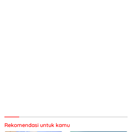
Rekomendasi untuk kamu