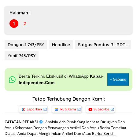
Halaman :
1
2
Danyonif 743/PSY
Headline
Satgas Pamtas RI-RDTL
Yonif 743/PSY
Berita Terkini, Eksklusif di WhatsApp
Kabar-
+ Gabung
Independen.Com
Tetap Terhubung Dengan Kami:
Laporkan
Ikuti Kami
Subscribe
CATATAN REDAKSI
:
Apabila Ada Pihak Yang Merasa Dirugikan Dan
/Atau Keberatan Dengan Penayangan Artikel Dan /Atau Berita Tersebut
Diatas, Anda Dapat Mengirimkan Artikel Dan /Atau Berita Berisi