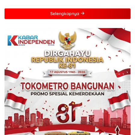
Dari Pertamina Foundation
Young Frenuer 2024
Selengkapnya