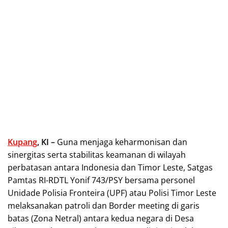
Kupang
, KI –
Guna menjaga keharmonisan dan
sinergitas serta stabilitas keamanan di wilayah
perbatasan antara Indonesia dan Timor Leste, Satgas
Pamtas RI-RDTL Yonif 743/PSY bersama personel
Unidade Polisia Fronteira (UPF) atau Polisi Timor Leste
melaksanakan patroli dan Border meeting di garis
batas (Zona Netral) antara kedua negara di Desa