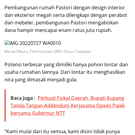
Pembangunan rumah Pastori dengan design interior
dan eksterior megah serta dilengkapi dengan perabot
dan mebeler, pembangunan Pastori mengabiskan
dana hampir mencapai enam ratus juta rupiah.
Mesak Mbura, Tokoh Jemaat GMIT Zaitun Tuapukan
Potensi terbesar yang dimiliki hanya pohon lontar dan
usaha rumahan lainnya. Dari lontar itu menghasilkan
nira yang dimasak menjadi gula.
Baca Juga :
Perkuat Fiskal Daerah, Bupati Kupang
Tanda Tangan Addendum Kerjasama Opsen Pajak
bersama Gubernur NTT
“Kami mulai dari itu semua, kami disini tidak punya