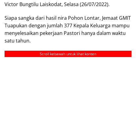
Victor Bungtilu Laiskodat, Selasa (26/07/2022).
Siapa sangka dari hasil nira Pohon Lontar, Jemaat GMIT
Tuapukan dengan jumlah 377 Kepala Keluarga mampu
menyelesaikan pekerjaan Pastori hanya dalam waktu
satu tahun.
Scroll kebawah untuk lihat konten