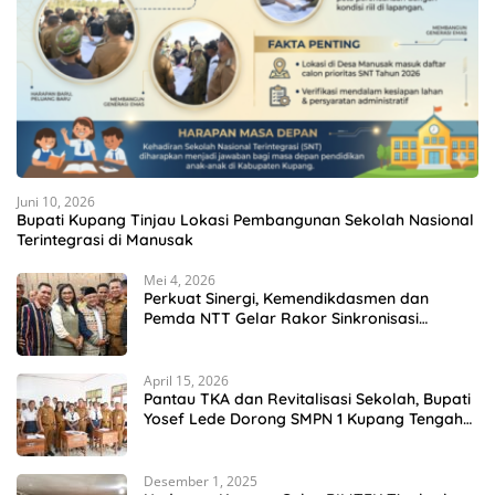
Juni 10, 2026
Bupati Kupang Tinjau Lokasi Pembangunan Sekolah Nasional
Terintegrasi di Manusak
Mei 4, 2026
Perkuat Sinergi, Kemendikdasmen dan
Pemda NTT Gelar Rakor Sinkronisasi
Kebijakan Pendidikan
April 15, 2026
Pantau TKA dan Revitalisasi Sekolah, Bupati
Yosef Lede Dorong SMPN 1 Kupang Tengah
Jadi Sekolah Unggulan
Desember 1, 2025