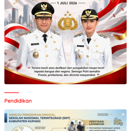
Pendidikan