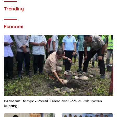
Trending
Ekonomi
Beragam Dampak Positif Kehadiran SPPG di Kabupaten
Kupang