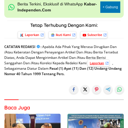
Berita Terkini, Eksklusif di WhatsApp
Kabar-
+ Gabung
Independen.Com
Tetap Terhubung Dengan Kami:
Laporkan
Ikuti Kami
Subscribe
CATATAN REDAKSI
:
Apabila Ada Pihak Yang Merasa Dirugikan Dan
/Atau Keberatan Dengan Penayangan Artikel Dan /Atau Berita Tersebut
Diatas, Anda Dapat Mengirimkan Artikel Dan /Atau Berita Berisi
Sanggahan Dan /Atau Koreksi Kepada Redaksi Kami
,
Laporkan
Sebagaimana Diatur Dalam
Pasal (1) Ayat (11) Dan (12) Undang-Undang
Nomor 40 Tahun 1999 Tentang Pers.
Baca Juga