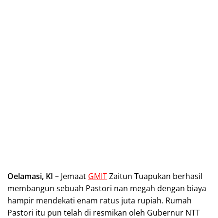
Oelamasi, KI –
Jemaat
GMIT
Zaitun Tuapukan berhasil
membangun sebuah Pastori nan megah dengan biaya
hampir mendekati enam ratus juta rupiah. Rumah
Pastori itu pun telah di resmikan oleh Gubernur NTT