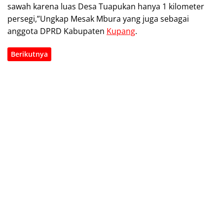
sawah karena luas Desa Tuapukan hanya 1 kilometer
persegi,”Ungkap Mesak Mbura yang juga sebagai
anggota DPRD Kabupaten
Kupang
.
Berikutnya