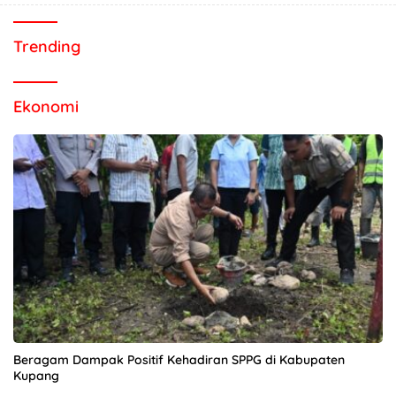
Trending
Ekonomi
Beragam Dampak Positif Kehadiran SPPG di Kabupaten
Kupang