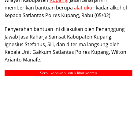
memberikan bantuan berupa
alat ukur
kadar alkohol
kepada Satlantas Polres Kupang, Rabu (05/02).
Penyerahan bantuan ini dilakukan oleh Penanggung
Jawab Jasa Raharja Samsat Kabupaten Kupang,
Ignesius Stefanus, SH, dan diterima langsung oleh
Kepala Unit Gakkum Satlantas Polres Kupang, Wilton
Arianto Manafe.
Scroll kebawah untuk lihat konten