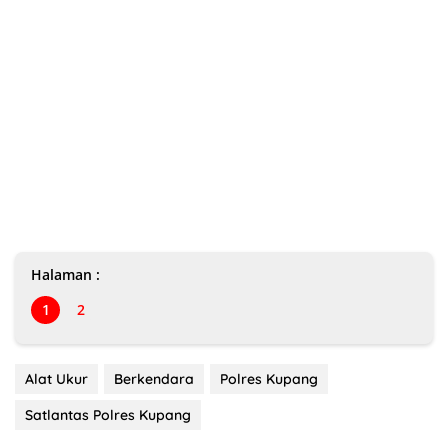
Halaman :
1
2
Alat Ukur
Berkendara
Polres Kupang
Satlantas Polres Kupang