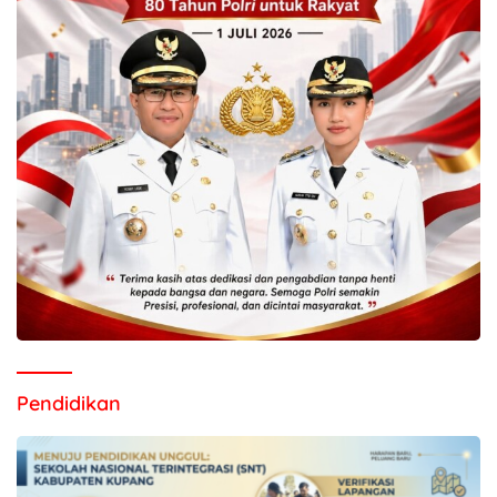
Pendidikan