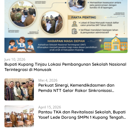
Juni 10, 2026
Bupati Kupang Tinjau Lokasi Pembangunan Sekolah Nasional
Terintegrasi di Manusak
Mei 4, 2026
Perkuat Sinergi, Kemendikdasmen dan
Pemda NTT Gelar Rakor Sinkronisasi
Kebijakan Pendidikan
April 15, 2026
Pantau TKA dan Revitalisasi Sekolah, Bupati
Yosef Lede Dorong SMPN 1 Kupang Tengah
Jadi Sekolah Unggulan