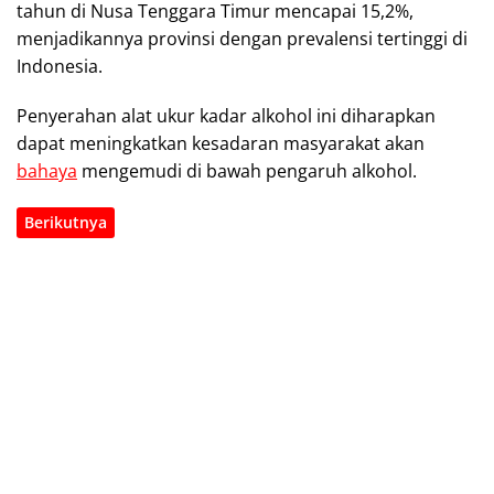
tahun di Nusa Tenggara Timur mencapai 15,2%,
menjadikannya provinsi dengan prevalensi tertinggi di
Indonesia.
Penyerahan alat ukur kadar alkohol ini diharapkan
dapat meningkatkan kesadaran masyarakat akan
bahaya
mengemudi di bawah pengaruh alkohol.
Berikutnya