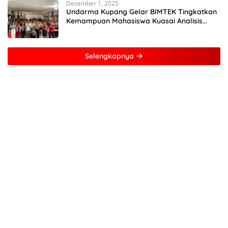
Desember 1, 2025
Undarma Kupang Gelar BIMTEK Tingkatkan
Kemampuan Mahasiswa Kuasai Analisis
MATLAB
Selengkapnya