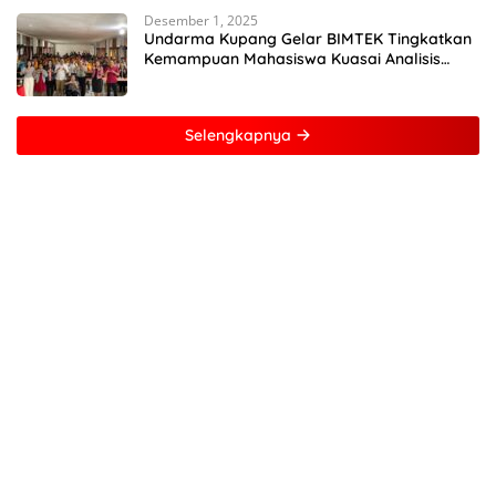
Desember 1, 2025
Undarma Kupang Gelar BIMTEK Tingkatkan
Kemampuan Mahasiswa Kuasai Analisis
MATLAB
Selengkapnya