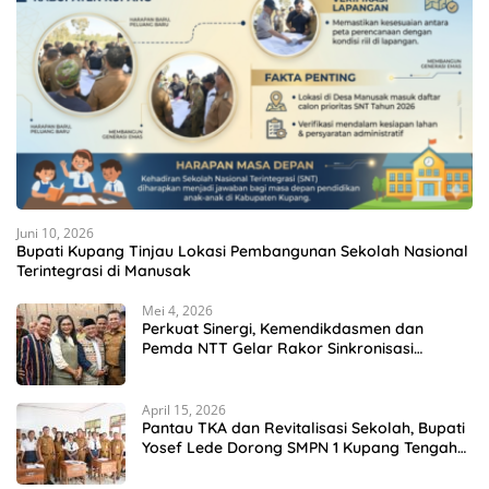
Juni 10, 2026
Bupati Kupang Tinjau Lokasi Pembangunan Sekolah Nasional
Terintegrasi di Manusak
Mei 4, 2026
Perkuat Sinergi, Kemendikdasmen dan
Pemda NTT Gelar Rakor Sinkronisasi
Kebijakan Pendidikan
April 15, 2026
Pantau TKA dan Revitalisasi Sekolah, Bupati
Yosef Lede Dorong SMPN 1 Kupang Tengah
Jadi Sekolah Unggulan