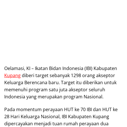
Oelamasi, KI – Ikatan Bidan Indonesia (IBI) Kabupaten
Kupang
diberi target sebanyak 1298 orang akseptor
Keluarga Berencana baru. Target itu diberikan untuk
memenuhi program satu juta akseptor seluruh
Indonesia yang merupakan program Nasional.
Pada momentum perayaan HUT ke 70 IBI dan HUT ke
28 Hari Keluarga Nasional, IBI Kabupaten Kupang
dipercayakan menjadi tuan rumah perayaan dua