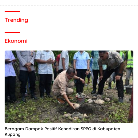
Trending
Ekonomi
Beragam Dampak Positif Kehadiran SPPG di Kabupaten
Kupang