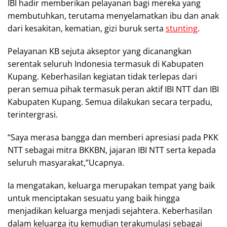
IBI hadir memberikan pelayanan bagi mereka yang
membutuhkan, terutama menyelamatkan ibu dan anak
dari kesakitan, kematian, gizi buruk serta
stunting
.
Pelayanan KB sejuta akseptor yang dicanangkan
serentak seluruh Indonesia termasuk di Kabupaten
Kupang. Keberhasilan kegiatan tidak terlepas dari
peran semua pihak termasuk peran aktif IBI NTT dan IBI
Kabupaten Kupang. Semua dilakukan secara terpadu,
terintergrasi.
“Saya merasa bangga dan memberi apresiasi pada PKK
NTT sebagai mitra BKKBN, jajaran IBI NTT serta kepada
seluruh masyarakat,”Ucapnya.
Ia mengatakan, keluarga merupakan tempat yang baik
untuk menciptakan sesuatu yang baik hingga
menjadikan keluarga menjadi sejahtera. Keberhasilan
dalam keluarga itu kemudian terakumulasi sebagai