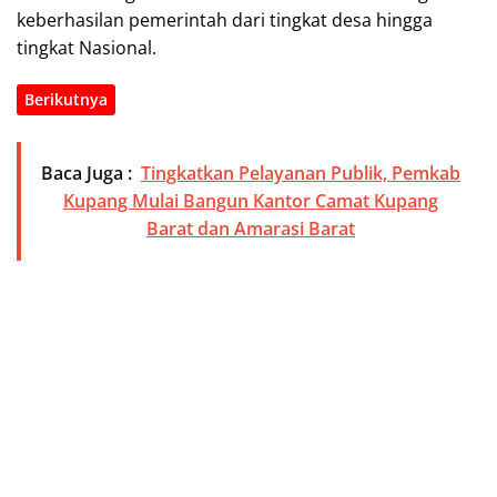
keberhasilan pemerintah dari tingkat desa hingga
tingkat Nasional.
Berikutnya
Baca Juga :
Tingkatkan Pelayanan Publik, Pemkab
Kupang Mulai Bangun Kantor Camat Kupang
Barat dan Amarasi Barat