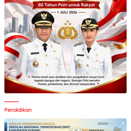
Pendidikan