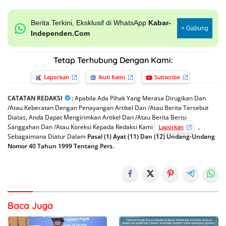
Berita Terkini, Eksklusif di WhatsApp
Kabar-
+ Gabung
Independen.Com
Tetap Terhubung Dengan Kami:
Laporkan
Ikuti Kami
Subscribe
CATATAN REDAKSI
:
Apabila Ada Pihak Yang Merasa Dirugikan Dan
/Atau Keberatan Dengan Penayangan Artikel Dan /Atau Berita Tersebut
Diatas, Anda Dapat Mengirimkan Artikel Dan /Atau Berita Berisi
Sanggahan Dan /Atau Koreksi Kepada Redaksi Kami
,
Laporkan
Sebagaimana Diatur Dalam
Pasal (1) Ayat (11) Dan (12) Undang-Undang
Nomor 40 Tahun 1999 Tentang Pers.
Baca Juga