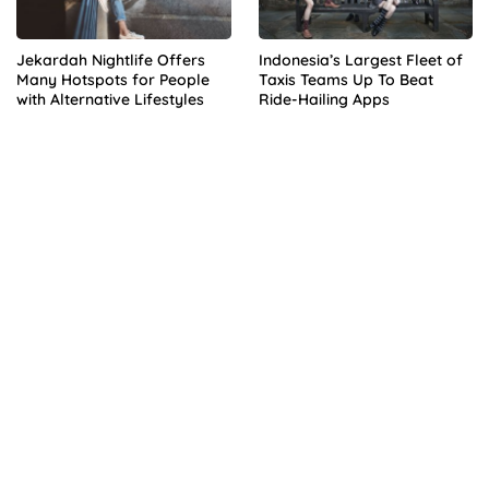
Jekardah Nightlife Offers
Indonesia’s Largest Fleet of
Many Hotspots for People
Taxis Teams Up To Beat
with Alternative Lifestyles
Ride-Hailing Apps