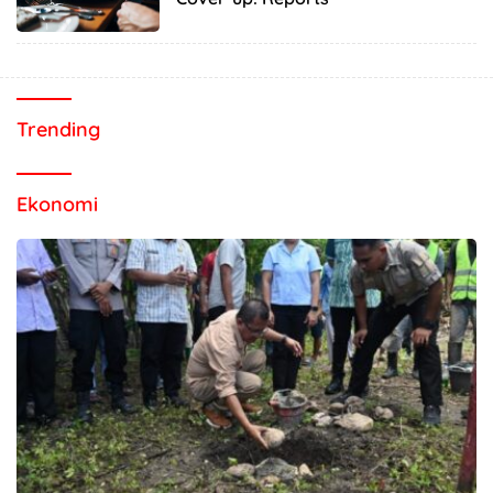
Trending
Ekonomi