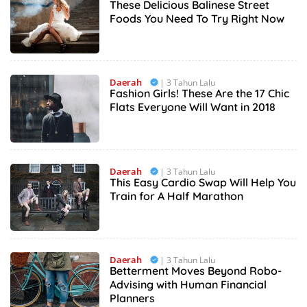
These Delicious Balinese Street
Foods You Need To Try Right Now
Daerah
| 3 Tahun Lalu
Fashion Girls! These Are the 17 Chic
Flats Everyone Will Want in 2018
Daerah
| 3 Tahun Lalu
This Easy Cardio Swap Will Help You
Train for A Half Marathon
Daerah
| 3 Tahun Lalu
Betterment Moves Beyond Robo-
Advising with Human Financial
Planners