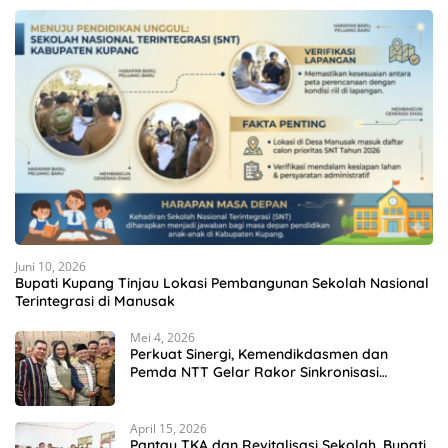
Juni 10, 2026
Bupati Kupang Tinjau Lokasi Pembangunan Sekolah Nasional
Terintegrasi di Manusak
Mei 4, 2026
Perkuat Sinergi, Kemendikdasmen dan
Pemda NTT Gelar Rakor Sinkronisasi
Kebijakan Pendidikan
April 15, 2026
Pantau TKA dan Revitalisasi Sekolah, Bupati