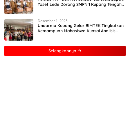
Yosef Lede Dorong SMPN 1 Kupang Tengah
Jadi Sekolah Unggulan
Desember 1, 2025
Undarma Kupang Gelar BIMTEK Tingkatkan
Kemampuan Mahasiswa Kuasai Analisis
MATLAB
Selengkapnya