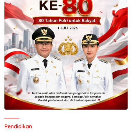
Pendidikan