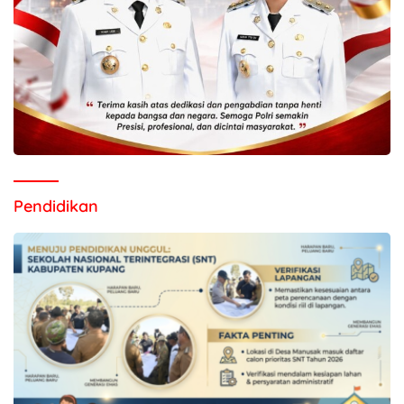
Pendidikan