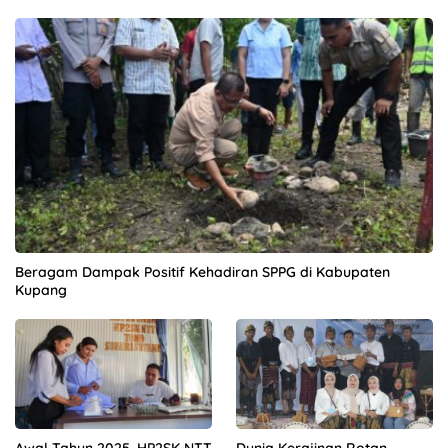
Beragam Dampak Positif Kehadiran SPPG di Kabupaten
Kupang