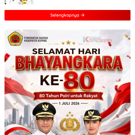
Selengkapnya