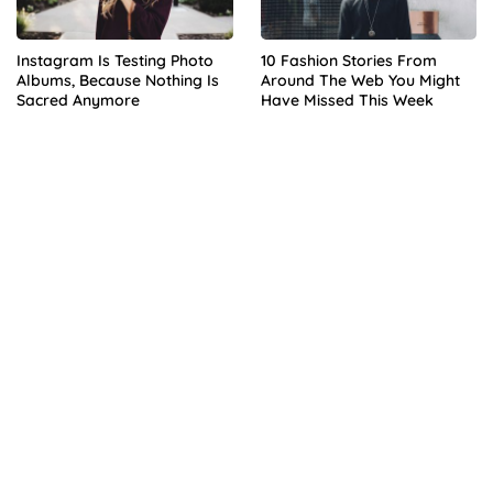
Instagram Is Testing Photo
10 Fashion Stories From
Albums, Because Nothing Is
Around The Web You Might
Sacred Anymore
Have Missed This Week