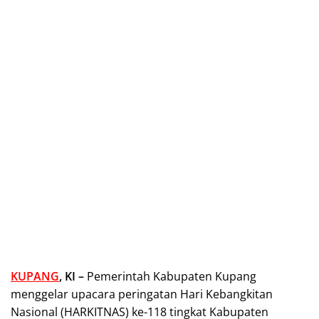
KUPANG
, KI –
Pemerintah Kabupaten Kupang
menggelar upacara peringatan Hari Kebangkitan
Nasional (HARKITNAS) ke-118 tingkat Kabupaten