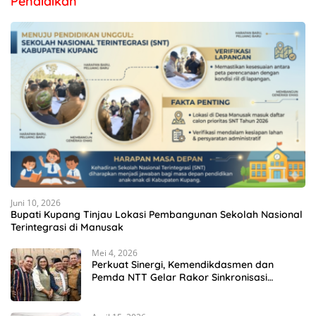
Pendidikan
Juni 10, 2026
Bupati Kupang Tinjau Lokasi Pembangunan Sekolah Nasional
Terintegrasi di Manusak
Mei 4, 2026
Perkuat Sinergi, Kemendikdasmen dan
Pemda NTT Gelar Rakor Sinkronisasi
Kebijakan Pendidikan