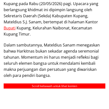
Kupang pada Rabu (20/05/2026) pagi. Upacara yang
berlangsung khidmat ini dipimpin langsung oleh
Sekretaris Daerah (Sekda) Kabupaten Kupang,
Mateldius S.J. Sanam, bertempat di halaman Kantor
Bupati
Kupang, Kelurahan Naibonat, Kecamatan
Kupang Timur.
Dalam sambutannya, Mateldius Sanam menegaskan
bahwa Harkitnas bukan sekadar agenda seremonial
tahunan. Momentum ini harus menjadi refleksi bagi
seluruh elemen bangsa untuk mendalami kembali
makna perjuangan dan persatuan yang diwariskan
oleh para pendiri bangsa.
Scroll kebawah untuk lihat konten