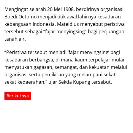
Mengingat sejarah 20 Mei 1908, berdirinya organisasi
Boedi Oetomo menjadi titik awal lahirnya kesadaran
kebangsaan Indonesia. Mateldius menyebut peristiwa
tersebut sebagai “fajar menyingsing” bagi perjuangan
tanah air.
“Peristiwa tersebut menjadi ‘fajar menyingsing’ bagi
kesadaran berbangsa, di mana kaum terpelajar mulai
menyatukan gagasan, semangat, dan kekuatan melalui
organisasi serta pemikiran yang melampaui sekat-
sekat kedaerahan,” ujar Sekda Kupang tersebut.
Berikutnya