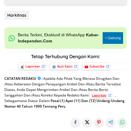
Harkitnas
Berita Terkini, Eksklusif di WhatsApp
Kabar-
+ Gabung
Independen.Com
Tetap Terhubung Dengan Kami:
Laporkan
Ikuti Kami
Subscribe
CATATAN REDAKSI
:
Apabila Ada Pihak Yang Merasa Dirugikan Dan
/Atau Keberatan Dengan Penayangan Artikel Dan /Atau Berita Tersebut
Diatas, Anda Dapat Mengirimkan Artikel Dan /Atau Berita Berisi
Sanggahan Dan /Atau Koreksi Kepada Redaksi Kami
,
Laporkan
Sebagaimana Diatur Dalam
Pasal (1) Ayat (11) Dan (12) Undang-Undang
Nomor 40 Tahun 1999 Tentang Pers.