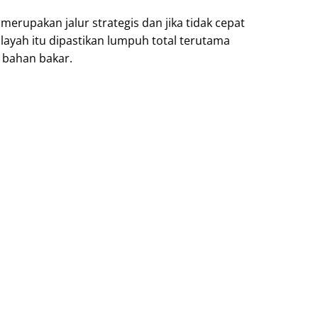
 merupakan jalur strategis dan jika tidak cepat
layah itu dipastikan lumpuh total terutama
 bahan bakar.