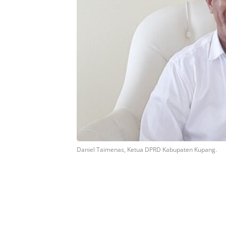
Daniel Taimenas, Ketua DPRD Kabupaten Kupang.