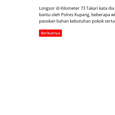
Longsor di Kilometer 73 Takari kata dia
bantu oleh Polres Kupang, beberapa wi
pasokan bahan kebutuhan pokok serta
Berikutnya